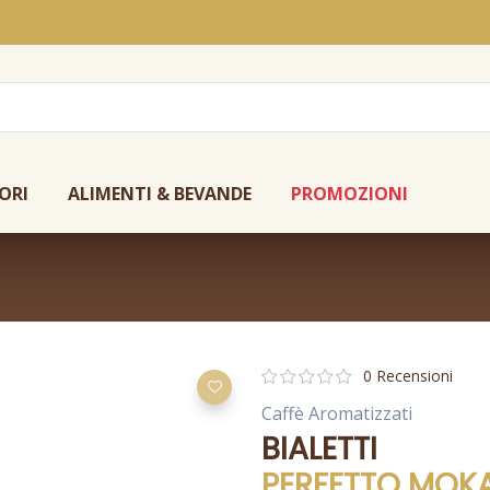
ORI
ALIMENTI & BEVANDE
PROMOZIONI
0 Recensioni
Caffè Aromatizzati
BIALETTI
PERFETTO MOK