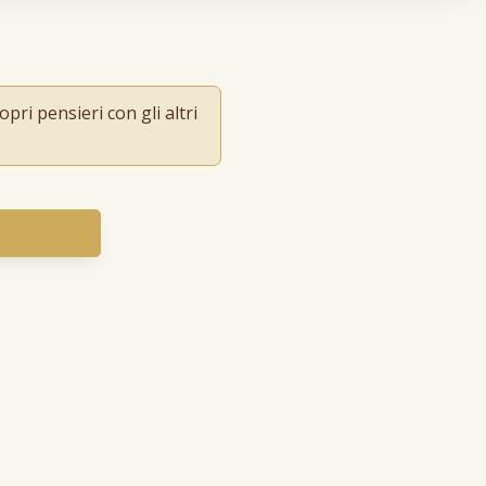
pri pensieri con gli altri