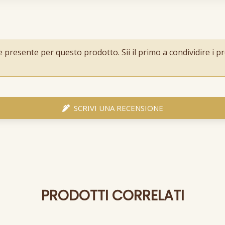
resente per questo prodotto. Sii il primo a condividire i pro
SCRIVI UNA RECENSIONE
PRODOTTI CORRELATI