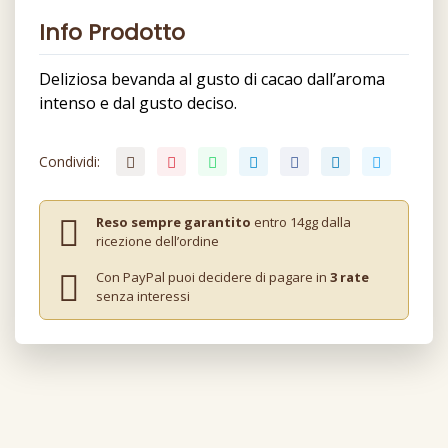
Info Prodotto
Deliziosa bevanda al gusto di cacao dall’aroma
intenso e dal gusto deciso.
Condividi:
Reso sempre garantito
entro 14gg dalla
ricezione dell’ordine
Con PayPal puoi decidere di pagare in
3 rate
senza interessi