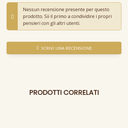
Nessun recensione presente per questo
prodotto. Sii il primo a condividire i propri
pensieri con gli altri utenti.
SCRIVI UNA RECENSIONE
PRODOTTI CORRELATI