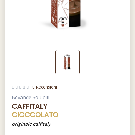
0 Recensioni
Bevande Solubili
CAFFITALY
CIOCCOLATO
originale caffitaly