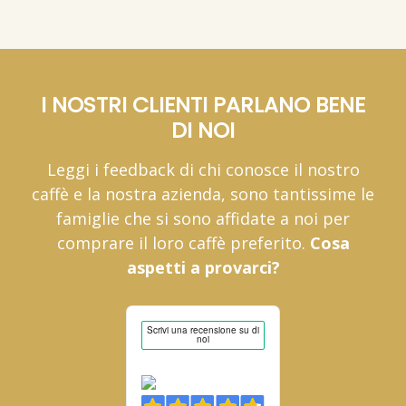
I NOSTRI CLIENTI PARLANO BENE
DI NOI
Leggi i feedback di chi conosce il nostro
caffè e la nostra azienda, sono tantissime le
famiglie che si sono affidate a noi per
comprare il loro caffè preferito.
Cosa
aspetti a provarci?