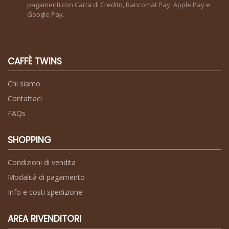
pagamenti con Carta di Credito, Bancomat Pay, Apple Pay e
Google Pay.
CAFFÈ TWINS
Chi siamo
Contattaci
FAQs
SHOPPING
Condizioni di vendita
Modalità di pagamento
Info e costi spedizione
AREA RIVENDITORI