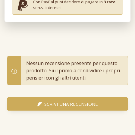
Con PayPal puoi decidere di pagare in
3 rate
senza interessi
Nessun recensione presente per questo
prodotto. Sii il primo a condividire i propri
pensieri con gli altri utenti.
SCRIVI UNA RECENSIONE