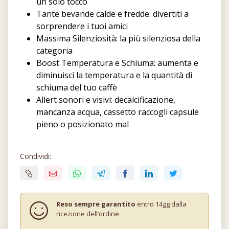
un solo tocco
Tante bevande calde e fredde: divertiti a
sorprendere i tuoi amici
Massima Silenziosità: la più silenziosa della
categoria
Boost Temperatura e Schiuma: aumenta e
diminuisci la temperatura e la quantità di
schiuma del tuo caffè
Allert sonori e visivi: decalcificazione,
mancanza acqua, cassetto raccogli capsule
pieno o posizionato mal
Condividi:
Reso sempre garantito
entro 14gg dalla
ricezione dell’ordine