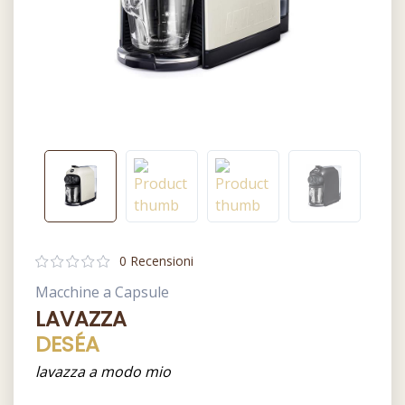
0 Recensioni
Macchine a Capsule
LAVAZZA
DESÉA
lavazza a modo mio