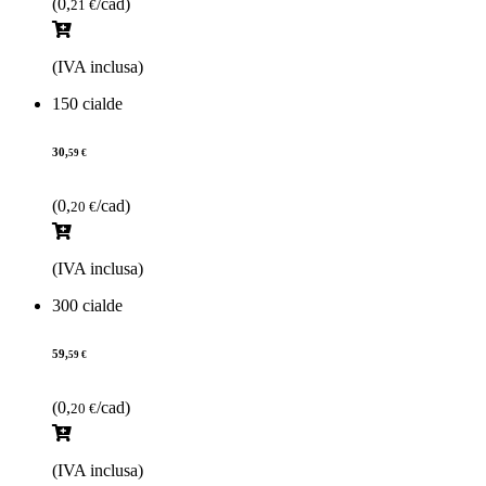
(0,
/cad)
21 €
(IVA inclusa)
150 cialde
30,
59 €
(0,
/cad)
20 €
(IVA inclusa)
300 cialde
59,
59 €
(0,
/cad)
20 €
(IVA inclusa)