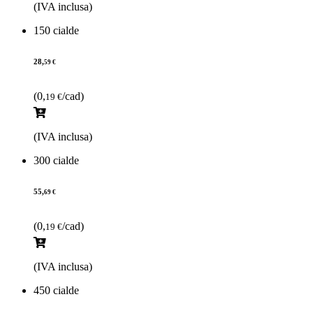
(IVA inclusa)
150 cialde
28,
59 €
(0,
/cad)
19 €
(IVA inclusa)
300 cialde
55,
69 €
(0,
/cad)
19 €
(IVA inclusa)
450 cialde