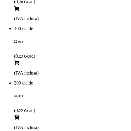
(0,
/cad)
20 €
(IVA inclusa)
100 cialde
22,
99 €
(0,
/cad)
23 €
(IVA inclusa)
200 cialde
44,
39 €
(0,
/cad)
22 €
(IVA inclusa)