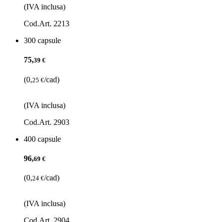
(IVA inclusa)
Cod.Art. 2213
300 capsule
75,
39 €
(0,
/cad)
25 €
(IVA inclusa)
Cod.Art. 2903
400 capsule
96,
69 €
(0,
/cad)
24 €
(IVA inclusa)
Cod.Art. 2904