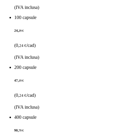
(IVA inclusa)
100 capsule
24,
29 €
(0,
/cad)
24 €
(IVA inclusa)
200 capsule
47,
19 €
(0,
/cad)
24 €
(IVA inclusa)
400 capsule
90,
79 €