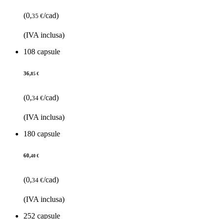
(0,
/cad)
35 €
(IVA inclusa)
108 capsule
36,
85 €
(0,
/cad)
34 €
(IVA inclusa)
180 capsule
60,
40 €
(0,
/cad)
34 €
(IVA inclusa)
252 capsule