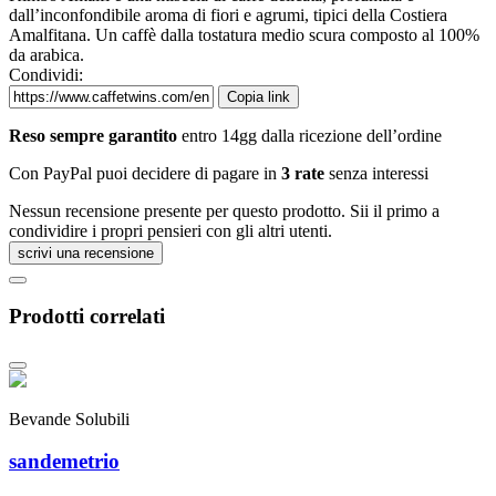
dall’inconfondibile aroma di fiori e agrumi, tipici della Costiera
Amalfitana. Un caffè dalla tostatura medio scura composto al 100%
da arabica.
Condividi:
Copia link
Reso sempre garantito
entro 14gg dalla ricezione dell’ordine
Con PayPal puoi decidere di pagare in
3 rate
senza interessi
Nessun recensione presente per questo prodotto. Sii il primo a
condividire i propri pensieri con gli altri utenti.
scrivi una recensione
Prodotti correlati
Bevande Solubili
sandemetrio