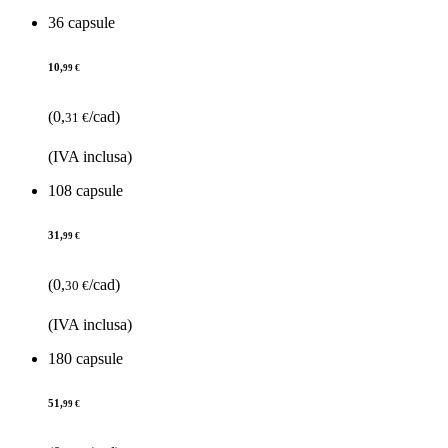
36 capsule
10,
99 €
(0,
/cad)
31 €
(IVA inclusa)
108 capsule
31,
99 €
(0,
/cad)
30 €
(IVA inclusa)
180 capsule
51,
99 €