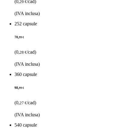
(0,
/cad)
29 €
(IVA inclusa)
252 capsule
70,
99 €
(0,
/cad)
28 €
(IVA inclusa)
360 capsule
98,
99 €
(0,
/cad)
27 €
(IVA inclusa)
540 capsule