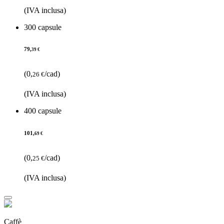
(IVA inclusa)
300 capsule
79,
39 €
(0,
/cad)
26 €
(IVA inclusa)
400 capsule
101,
69 €
(0,
/cad)
25 €
(IVA inclusa)
Caffè